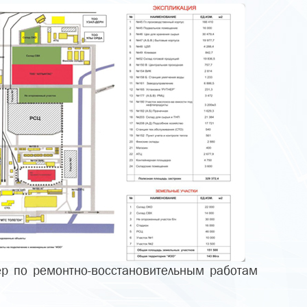
ер по ремонтно-восстановительным работам